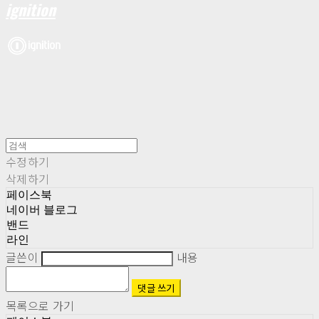
ignition
수정하기
삭제하기
페이스북
네이버 블로그
밴드
라인
글쓴이
내용
댓글 쓰기
목록으로 가기